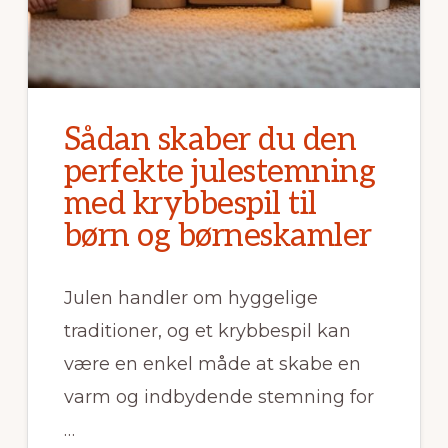
Sådan skaber du den
perfekte julestemning
med krybbespil til
børn og børneskamler
Julen handler om hyggelige
traditioner, og et krybbespil kan
være en enkel måde at skabe en
varm og indbydende stemning for
…