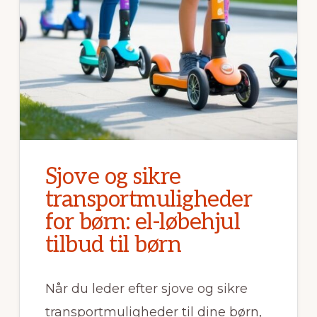
Sjove og sikre
transportmuligheder
for børn: el-løbehjul
tilbud til børn
Når du leder efter sjove og sikre
transportmuligheder til dine børn,